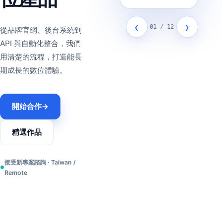
去就好
感
偶爾還想加個浮
D
片
水印，免得被亂
‹
›
次
01 / 12
拿。 我懶得開
從品牌官網、後台系統到
前
Photoshop，也
API 與自動化整合，我們
用
不想一個工具裝
用清楚的流程，打造能長
[
一個軟體。後來
期成長的數位體驗。
整
點開 [圖片工
看
具]，感覺就是
楚
「把圖片丟進
譜
去，選你要做的
開始合作
→
走
事」那種網站。
精選作品
接受新專案諮詢 · Taiwan /
●
Remote