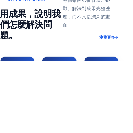
每個案例都從背景、挑
戰、解法到成果完整整
用成果，說明我
理，而不只是漂亮的畫
們怎麼解決問
面。
題。
瀏覽更多
→
工
電
互
01
02
03
具
商
動
類
與
體
型
預
驗
約
與
平
網
台
頁
遊
戲